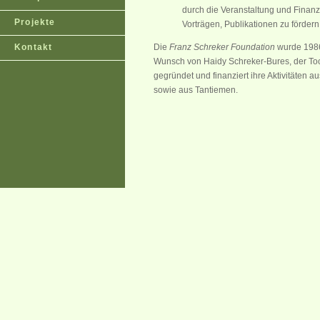
durch die Veranstaltung und Finan
Projekte
Vorträgen, Publikationen zu fördern
Kontakt
Die
Franz Schreker Foundation
wurde 1986
Wunsch von Haidy Schreker-Bures, der To
gegründet und finanziert ihre Aktivitäten 
sowie aus Tantiemen.