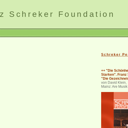
z Schreker Foundation
Schreker Pe
++ "Die Schönhe
Starken". Franz
"Die Gezeichnet
von David Klein,
Mainz: Are Musik