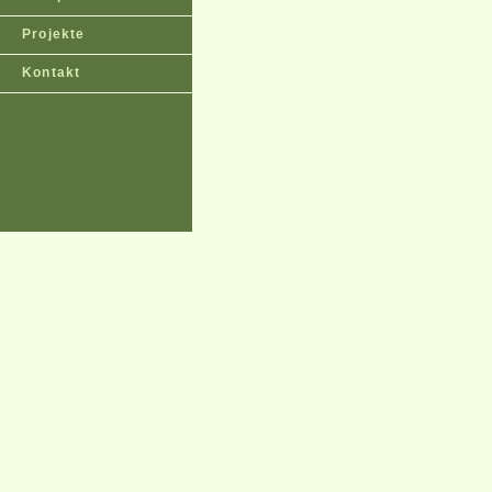
Projekte
Kontakt